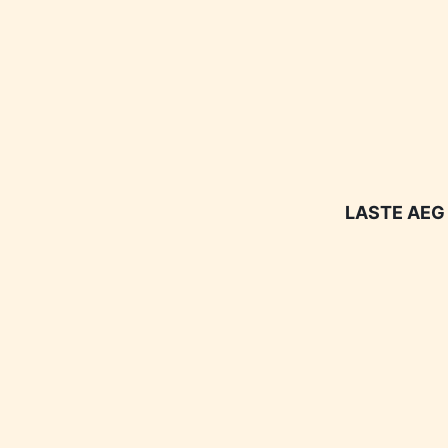
LASTE AEG 