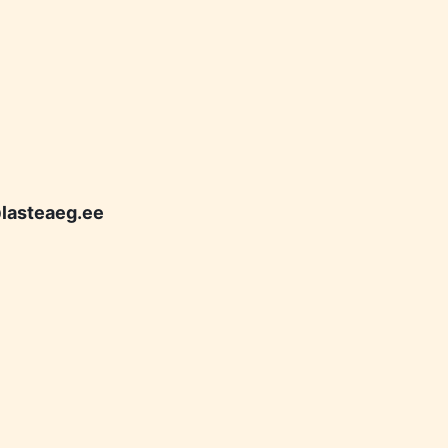
lasteaeg.ee