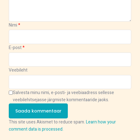
Nimi
*
E-post
*
Veebileht
Salvesta minu nimi, e-posti- ja veebiaadress sellesse
veebilehitsejasse järgmiste kommentaaride jaoks.
This site uses Akismet to reduce spam.
Learn how your
comment data is processed.